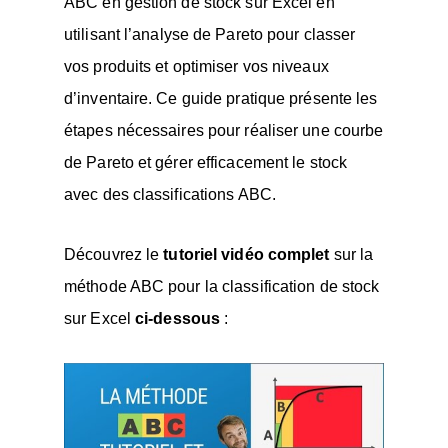
ABC en gestion de stock sur Excel en
utilisant l’analyse de Pareto pour classer
vos produits et optimiser vos niveaux
d’inventaire. Ce guide pratique présente les
étapes nécessaires pour réaliser une courbe
de Pareto et gérer efficacement le stock
avec des classifications ABC.
Découvrez le
tutoriel vidéo complet
sur la
méthode ABC pour la classification de stock
sur Excel
ci-dessous
: