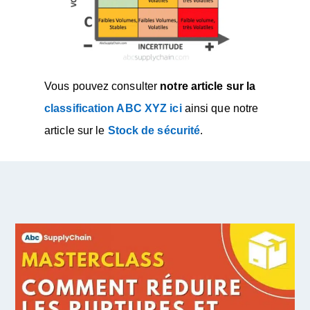
Vous pouvez consulter
notre article sur la
classification ABC XYZ ici
ainsi que notre
article sur le
Stock de sécurité
.