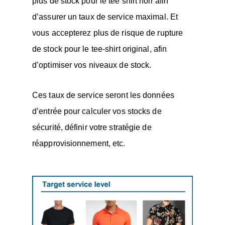
plus de stock pour le tee shirt noir afin
d’assurer un taux de service maximal. Et
vous accepterez plus de risque de rupture
de stock pour le tee-shirt original, afin
d’optimiser vos niveaux de stock.
Ces taux de service seront les données
d’entrée pour calculer vos stocks de
sécurité, définir votre stratégie de
réapprovisionnement, etc.