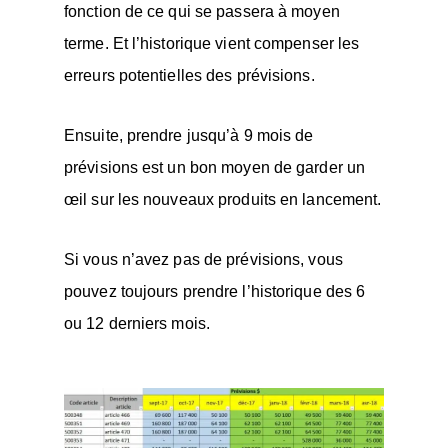
fonction de ce qui se passera à moyen
terme. Et l’historique vient compenser les
erreurs potentielles des prévisions.
Ensuite, prendre jusqu’à 9 mois de
prévisions est un bon moyen de garder un
œil sur les nouveaux produits en lancement.
Si vous n’avez pas de prévisions, vous
pouvez toujours prendre l’historique des 6
ou 12 derniers mois.