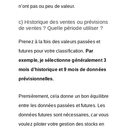
n’ont pas ou peu de valeur.
c) Historique des ventes ou prévisions
de ventes ? Quelle période utiliser ?
Prenez à la fois des valeurs passées et
futures pour votre classification.
Par
exemple, je sélectionne généralement 3
mois d’historique et 9 mois de données
prévisionnelles.
Premièrement, cela donne un bon équilibre
entre les données passées et futures. Les
données futures sont nécessaires, car vous
voulez piloter votre gestion des stocks en