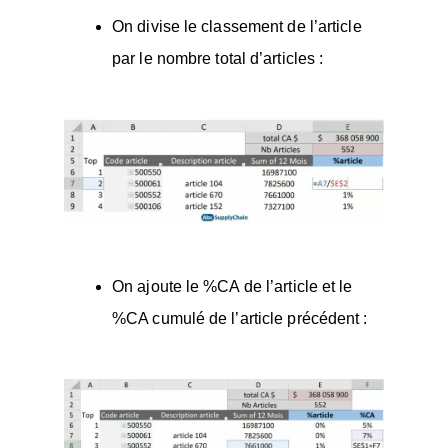
On divise le classement de l’article
par le nombre total d’articles :
On ajoute le %CA de l’article et le
%CA cumulé de l’article précédent :