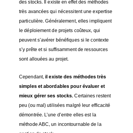
des stocks. Il existe en effet des méthodes
très avancées qui nécessitent une expertise
particulière. Généralement, elles impliquent
le déploiement de projets coûteux, qui
peuvent s’avérer bénéfiques si le contexte
s’y prête et si suffisamment de ressources
sont allouées au projet.
Cependant,
il existe des méthodes très
simples et abordables pour évaluer et
mieux gérer ses stocks.
Certaines restent
peu (ou mal) utilisées malgré leur efficacité
démontrée. L’une d’entre elles est la
méthode ABC, un incontournable de la