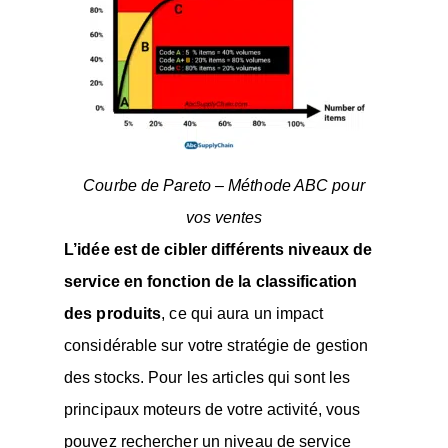
Courbe de Pareto – Méthode ABC pour
vos ventes
L’idée est de cibler différents niveaux de
service en fonction de la classification
des produits
, ce qui aura un impact
considérable sur votre stratégie de gestion
des stocks. Pour les articles qui sont les
principaux moteurs de votre activité, vous
pouvez rechercher un niveau de service