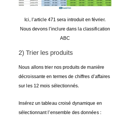
Ici, l’article 471 sera introduit en février.
Nous devons l’inclure dans la classification
ABC
2) Trier les produits
Nous allons trier nos produits de manière
décroissante en termes de chiffres d’affaires
sur les 12 mois sélectionnés.
Insérez un tableau croisé dynamique en
sélectionnant l’ensemble des données :