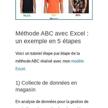
Méthode ABC avec Excel :
un exemple en 5 étapes
Voici un tutoriel étape par étape de la
méthode ABC réalisé avec mon
modèle
Excel.
1) Collecte de données en
magasin
En analyse de données pour la gestion de