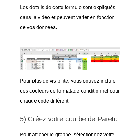
Les détails de cette formule sont expliqués
dans la vidéo et peuvent varier en fonction
de vos données.
Pour plus de visibilité, vous pouvez inclure
des couleurs de formatage conditionnel pour
chaque code différent.
5) Créez votre courbe de Pareto
Pour afficher le graphe, sélectionnez votre