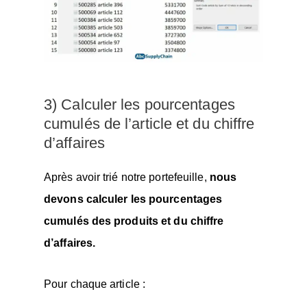
3) Calculer les pourcentages
cumulés de l’article et du chiffre
d’affaires
Après avoir trié notre portefeuille,
nous
devons calculer les pourcentages
cumulés des produits et du chiffre
d’affaires.
Pour chaque article :