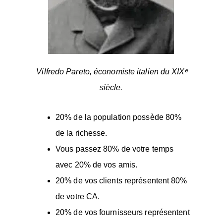
Vilfredo Pareto, économiste italien du XIXᵉ
siècle.
20% de la population possède 80%
de la richesse.
Vous passez 80% de votre temps
avec 20% de vos amis.
20% de vos clients représentent 80%
de votre CA.
20% de vos fournisseurs représentent