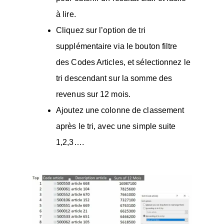
à lire.
Cliquez sur l’option de tri
supplémentaire via le bouton filtre
des Codes Articles, et sélectionnez le
tri descendant sur la somme des
revenus sur 12 mois.
Ajoutez une colonne de classement
après le tri, avec une simple suite
1,2,3….