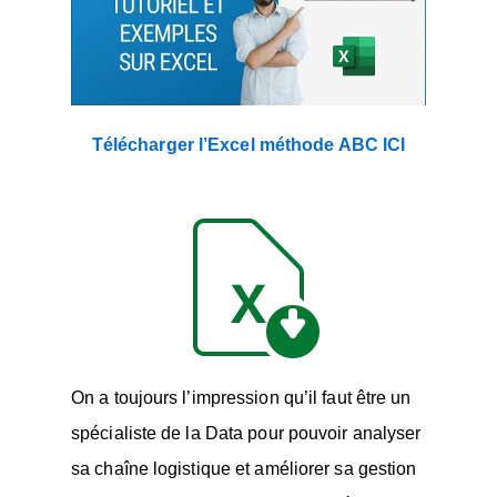
Télécharger l’Excel méthode ABC ICI
On a toujours l’impression qu’il faut être un
spécialiste de la Data pour pouvoir analyser
sa chaîne logistique et améliorer sa gestion