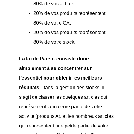
80% de vos achats.
20% de vos produits représentent
80% de votre CA.
20% de vos produits représentent
80% de votre stock.
La loi de Pareto consiste donc
simplement à se concentrer sur
l’essentiel pour obtenir les meilleurs
résultats
. Dans la gestion des stocks, il
s’agit de classer les quelques articles qui
représentent la majeure partie de votre
activité (produits A), et les nombreux articles
qui représentent une petite partie de votre