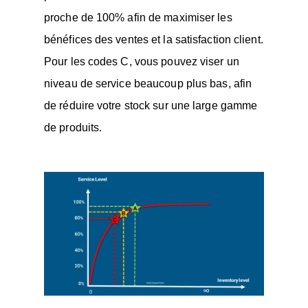
proche de 100% afin de maximiser les
bénéfices des ventes et la satisfaction client.
Pour les codes C, vous pouvez viser un
niveau de service beaucoup plus bas, afin
de réduire votre stock sur une large gamme
de produits.