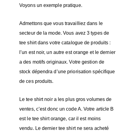
Voyons un exemple pratique.
Admettons que vous travailliez dans le
secteur de la mode. Vous avez 3 types de
tee shirt dans votre catalogue de produits :
l’un est noir, un autre est orange et le dernier
a des motifs originaux. Votre gestion de
stock dépendra d’une priorisation spécifique
de ces produits.
Le tee shirt noir a les plus gros volumes de
ventes, c’est donc un code A. Votre article B
est le tee shirt orange, car il est moins
vendu. Le dernier tee shirt ne sera acheté