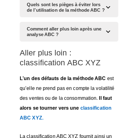
Quels sont les pièges à éviter lors
de l’utilisation de la méthode ABC ?
​Comment aller plus loin après une
analyse ABC ?
Aller plus loin :
classification ABC XYZ
L’un des défauts de la méthode ABC
est
qu’elle ne prend pas en compte la volatilité
des ventes ou de la consommation.
Il faut
alors se tourner vers une
classification
ABC XYZ.
La classification ABC XYZ fournit ainsi un