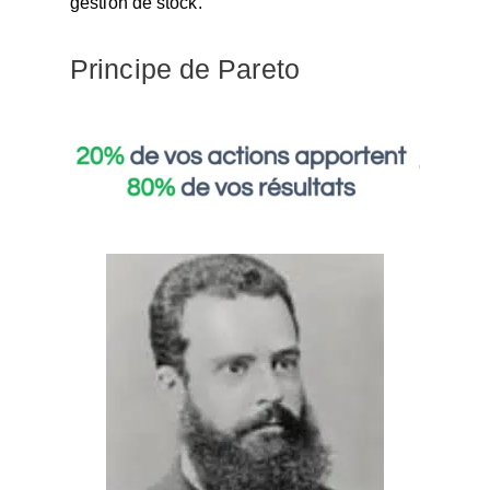
gestion de stock.
Principe de Pareto