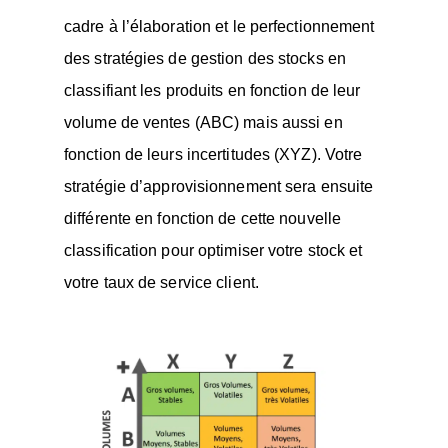
cadre à l’élaboration et le perfectionnement
des stratégies de gestion des stocks en
classifiant les produits en fonction de leur
volume de ventes (ABC) mais aussi en
fonction de leurs incertitudes (XYZ). Votre
stratégie d’approvisionnement sera ensuite
différente en fonction de cette nouvelle
classification pour optimiser votre stock et
votre taux de service client.