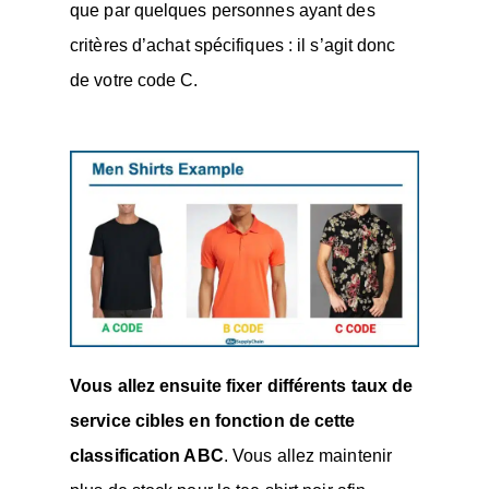
que par quelques personnes ayant des
critères d’achat spécifiques : il s’agit donc
de votre code C.
Vous allez ensuite fixer différents taux de
service cibles en fonction de cette
classification ABC
. Vous allez maintenir