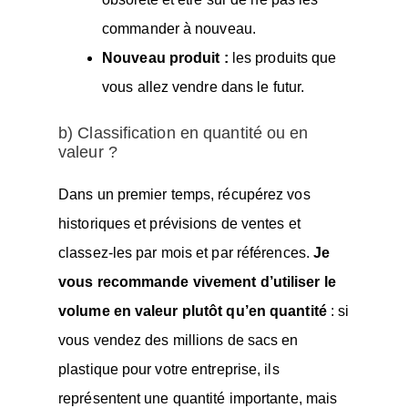
commander à nouveau.
Nouveau produit :
les produits que
vous allez vendre dans le futur.
b) Classification en quantité ou en
valeur ?
Dans un premier temps, récupérez vos
historiques et prévisions de ventes et
classez-les par mois et par références.
Je
vous recommande vivement d’utiliser le
volume en valeur plutôt qu’en quantité
: si
vous vendez des millions de sacs en
plastique pour votre entreprise, ils
représentent une quantité importante, mais