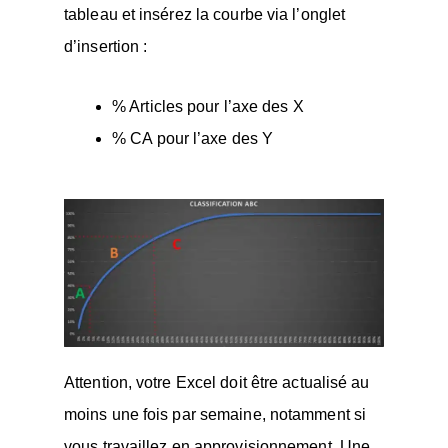
tableau et insérez la courbe via l’onglet
d’insertion :
% Articles pour l’axe des X
% CA pour l’axe des Y
Attention, votre Excel doit être actualisé au
moins une fois par semaine, notamment si
vous travaillez en approvisionnement. Une