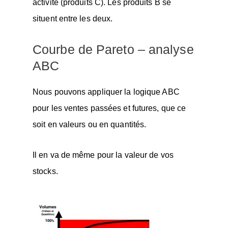
activité (produits C). Les produits B se
situent entre les deux.
Courbe de Pareto – analyse
ABC
Nous pouvons appliquer la logique ABC
pour les ventes passées et futures, que ce
soit en valeurs ou en quantités.
Il en va de même pour la valeur de vos
stocks.