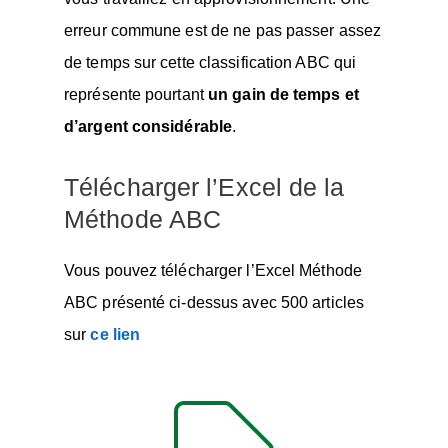
erreur commune est de ne pas passer assez
de temps sur cette classification ABC qui
représente pourtant
un gain de temps et
d’argent considérable
.
Télécharger l’Excel de la
Méthode ABC
Vous pouvez télécharger l’Excel Méthode
ABC présenté ci-dessus avec 500 articles
sur
ce lien