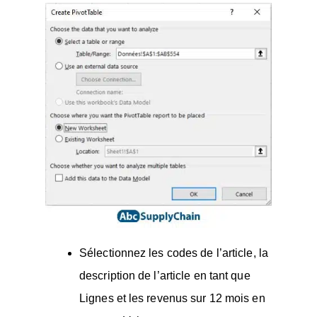
Sélectionnez les codes de l’article, la
description de l’article en tant que
Lignes et les revenus sur 12 mois en