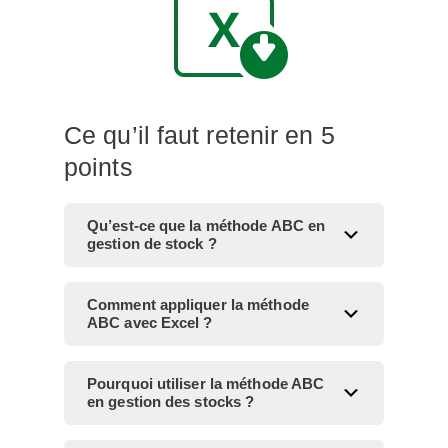
Ce qu’il faut retenir en 5
points
Qu’est-ce que la méthode ABC en
gestion de stock ?
​Comment appliquer la méthode
ABC avec Excel ?
​Pourquoi utiliser la méthode ABC
en gestion des stocks ?