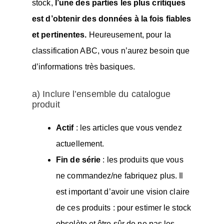
stock,
l’une des parties les plus critiques
est d’obtenir des données à la fois fiables
et pertinentes.
Heureusement, pour la
classification ABC, vous n’aurez besoin que
d’informations très basiques.
a) Inclure l’ensemble du catalogue
produit
Actif
: les articles que vous vendez
actuellement.
Fin de série
: les produits que vous
ne commandez/ne fabriquez plus. Il
est important d’avoir une vision claire
de ces produits : pour estimer le stock
obsolète et être sûr de ne pas les