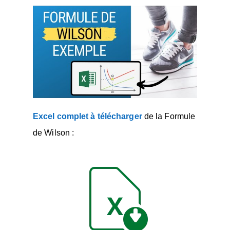
Excel complet à télécharger
de la Formule
de Wilson :