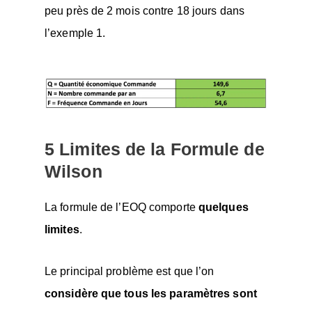
peu près de 2 mois contre 18 jours dans
l’exemple 1.
5 Limites de la Formule de
Wilson
La formule de l’EOQ comporte
quelques
limites
.
Le principal problème est que l’on
considère que tous les paramètres sont