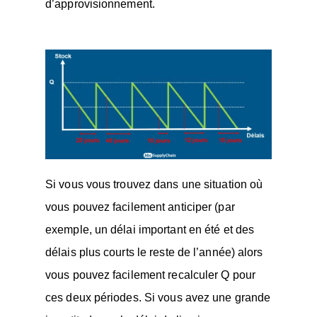
d’approvisionnement.
Si vous vous trouvez dans une situation où
vous pouvez facilement anticiper (par
exemple, un délai important en été et des
délais plus courts le reste de l’année) alors
vous pouvez facilement recalculer Q pour
ces deux périodes. Si vous avez une grande