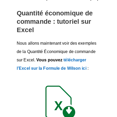
Quantité économique de
commande : tutoriel sur
Excel
Nous allons maintenant voir des exemples
de la Quantité Économique de commande
sur Excel.
Vous pouvez
télécharger
l’Excel sur la Formule de Wilson ici
: