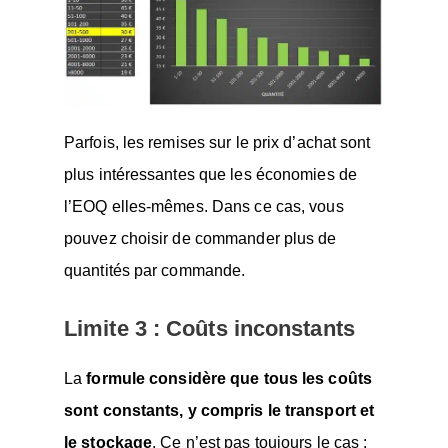
Parfois, les remises sur le prix d’achat sont
plus intéressantes que les économies de
l’EOQ elles-mêmes. Dans ce cas, vous
pouvez choisir de commander plus de
quantités par commande.
Limite 3 : Coûts inconstants
La
formule considère que tous les coûts
sont constants, y compris le transport et
le stockage
. Ce n’est pas toujours le cas :