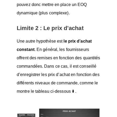
pouvez donc mettre en place un EOQ
dynamique (plus complexe).
Limite 2 : Le prix d’achat
Une autre hypothèse est
le prix d’achat
constant
. En général, les fournisseurs
offrent des remises en fonction des quantités
commandées. Dans ce cas, il est conseillé
d’enregistrer les prix d’achat en fonction des
différents niveaux de commande, comme le
montre le tableau ci-dessous ⬇️ .