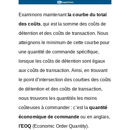
Examinons maintenant
la courbe du total
des coûts
, qui est la somme des coûts de
détention et des coûts de transaction. Nous
atteignons le minimum de cette courbe pour
une quantité de commande spécifique,
lorsque les coûts de détention sont égaux
aux coûts de transaction. Ainsi, en trouvant
le point d’intersection des courbes des coûts
de détention et des coûts de transaction,
nous trouvons les quantités les moins
coûteuses à commander : c’est la
quantité
économique de commande
ou en anglais,
l’EOQ
(Economic Order Quantity).