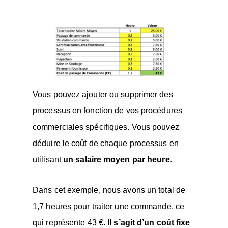
Vous pouvez ajouter ou supprimer des
processus en fonction de vos procédures
commerciales spécifiques. Vous pouvez
déduire le coût de chaque processus en
utilisant
un salaire moyen par heure
.
Dans cet exemple, nous avons un total de
1,7 heures pour traiter une commande, ce
qui représente 43 €.
Il s’agit d’un coût fixe