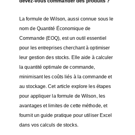
devez-vous commander des produits ?
La formule de Wilson, aussi connue sous le
nom de Quantité Économique de
Commande (EOQ), est un outil essentiel
pour les entreprises cherchant à optimiser
leur gestion des stocks. Elle aide à calculer
la quantité optimale de commande,
minimisant les coûts liés à la commande et
au stockage. Cet article explore les étapes
pour appliquer la formule de Wilson, les
avantages et limites de cette méthode, et
fournit un guide pratique pour utiliser Excel
dans vos calculs de stocks.