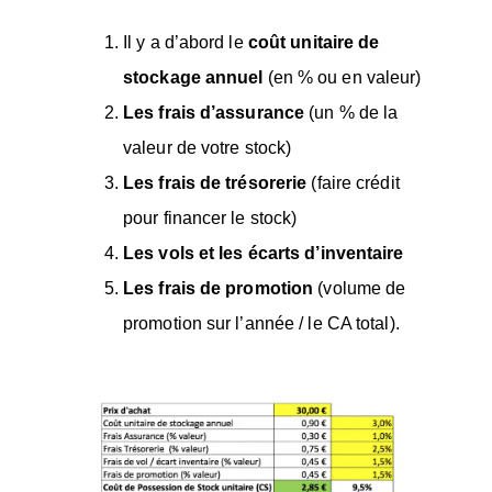
Il y a d’abord le
coût unitaire de
stockage annuel
(en % ou en valeur)
Les frais d’assurance
(un % de la
valeur de votre stock)
Les frais de trésorerie
(faire crédit
pour financer le stock)
Les vols et les écarts d’inventaire
Les frais de promotion
(volume de
promotion sur l’année / le CA total).