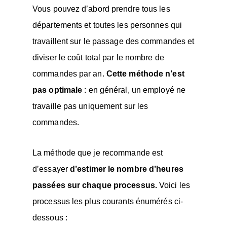
Vous pouvez d’abord prendre tous les
départements et toutes les personnes qui
travaillent sur le passage des commandes et
diviser le coût total par le nombre de
commandes par an.
Cette méthode n’est
pas optimale
: en général, un employé ne
travaille pas uniquement sur les
commandes.
La méthode que je recommande est
d’essayer
d’estimer le nombre d’heures
passées sur chaque processus.
Voici les
processus les plus courants énumérés ci-
dessous :