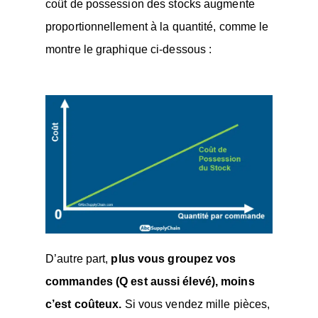
coût de possession des stocks augmente
proportionnellement à la quantité, comme le
montre le graphique ci-dessous :
D’autre part,
plus vous groupez vos
commandes (Q est aussi élevé), moins
c’est coûteux.
Si vous vendez mille pièces,