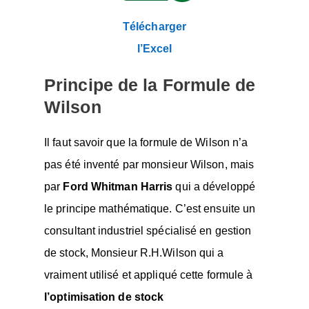
Télécharger
l’Excel
Principe de la Formule de
Wilson
Il faut savoir que la formule de Wilson n’a
pas été inventé par monsieur Wilson, mais
par
Ford Whitman Harris
qui a développé
le principe mathématique. C’est ensuite un
consultant industriel spécialisé en gestion
de stock, Monsieur R.H.Wilson qui a
vraiment utilisé et appliqué cette formule à
l’optimisation de stock