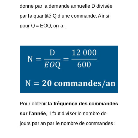
donné par la demande annuelle D divisée
par la quantité Q d’une commande. Ainsi,
pour Q = EOQ, on a :
Pour obtenir
la fréquence des commandes
sur l’année
, il faut diviser le nombre de
jours par an par le nombre de commandes :