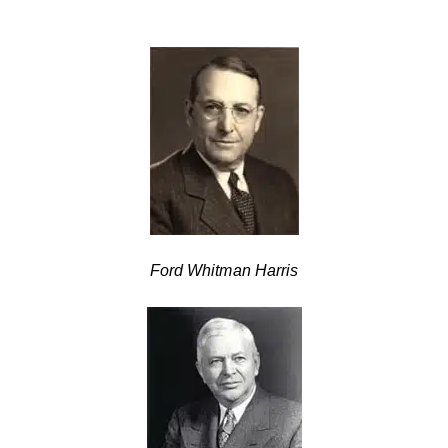
Ford Whitman Harris