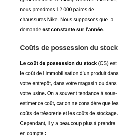
nous prendrons 12 000 paires de
chaussures Nike. Nous supposons que la
demande
est constante sur l’année.
Coûts de possession du stock
Le coût de possession du stock
(CS) est
le coût de l’immobilisation d’un produit dans
votre entrepôt, dans votre magasin ou dans
votre usine. On a souvent tendance à sous-
estimer ce coût, car on ne considère que les
coûts de trésorerie et les coûts de stockage.
Cependant, il y a beaucoup plus à prendre
en compte :