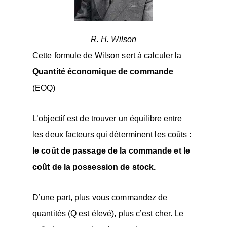
R. H. Wilson
Cette formule de Wilson sert à calculer la
Quantité économique de commande
(EOQ)
L’objectif est de trouver un équilibre entre
les deux facteurs qui déterminent les coûts :
le coût de passage de la commande et le
coût de la possession de stock.
D’une part, plus vous commandez de
quantités (Q est élevé), plus c’est cher. Le