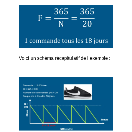
Voici un schéma récapitulatif de l’exemple :