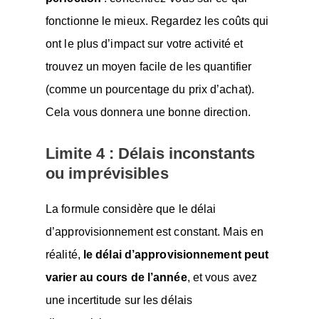
fonctionne le mieux. Regardez les coûts qui
ont le plus d’impact sur votre activité et
trouvez un moyen facile de les quantifier
(comme un pourcentage du prix d’achat).
Cela vous donnera une bonne direction.
Limite 4 : Délais inconstants
ou imprévisibles
La formule considère que le délai
d’approvisionnement est constant. Mais en
réalité,
le délai d’approvisionnement peut
varier au cours de l’année
, et vous avez
une incertitude sur les délais