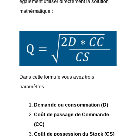
également utiliser directement la solution
mathématique :
Dans cette formule vous avez trois
paramètres :
Demande ou consommation (D)
Coût de passage de Commande
(CC)
Coût de possession du Stock (CS)