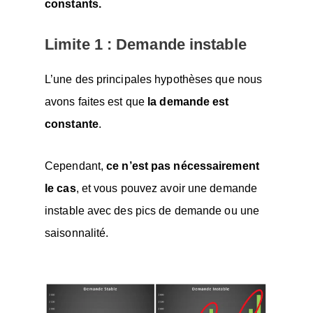
constants.
Limite 1 : Demande instable
L’une des principales hypothèses que nous
avons faites est que
la demande est
constante
.
Cependant,
ce n’est pas nécessairement
le cas
, et vous pouvez avoir une demande
instable avec des pics de demande ou une
saisonnalité.