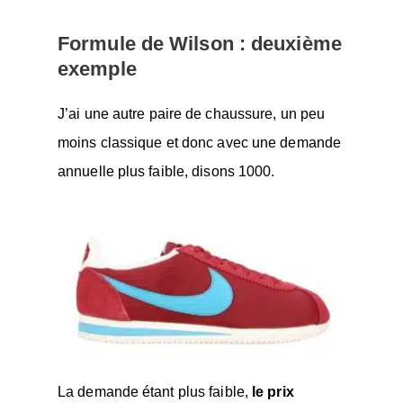
Formule de Wilson : deuxième
exemple
J’ai une autre paire de chaussure, un peu
moins classique et donc avec une demande
annuelle plus faible, disons 1000.
La demande étant plus faible,
le prix