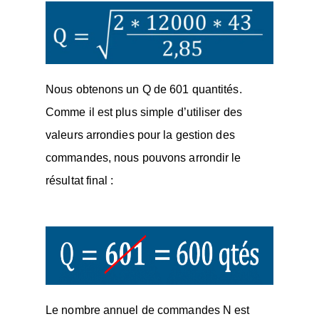
Nous obtenons un Q de 601 quantités.
Comme il est plus simple d’utiliser des
valeurs arrondies pour la gestion des
commandes, nous pouvons arrondir le
résultat final :
Le nombre annuel de commandes N est