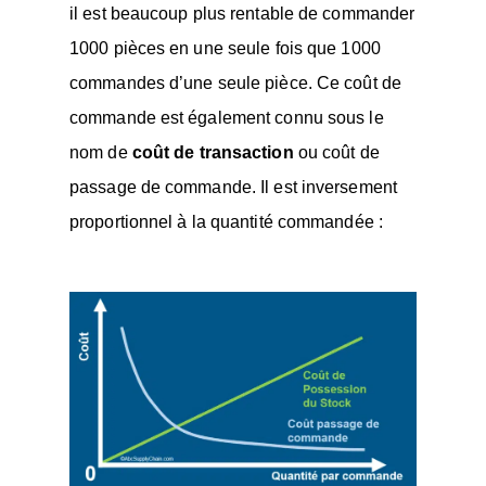
il est beaucoup plus rentable de commander
1000 pièces en une seule fois que 1000
commandes d’une seule pièce. Ce coût de
commande est également connu sous le
nom de
coût de transaction
ou coût de
passage de commande. Il est inversement
proportionnel à la quantité commandée :