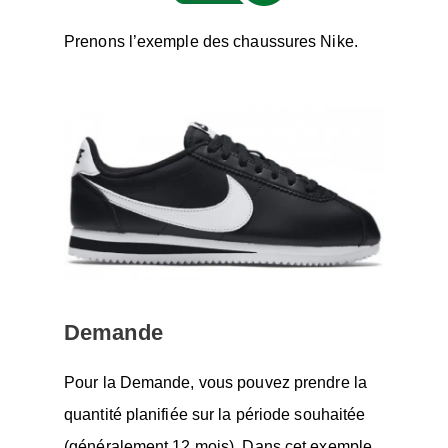
Prenons l’exemple des chaussures Nike.
Demande
Pour la Demande, vous pouvez prendre la
quantité planifiée sur la période souhaitée
(généralement 12 mois). Dans cet exemple,