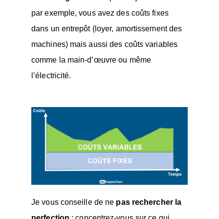
par exemple, vous avez des coûts fixes
dans un entrepôt (loyer, amortissement des
machines) mais aussi des coûts variables
comme la main-d’œuvre ou même
l’électricité.
Je vous conseille de ne
pas rechercher la
perfection
: concentrez-vous sur ce qui