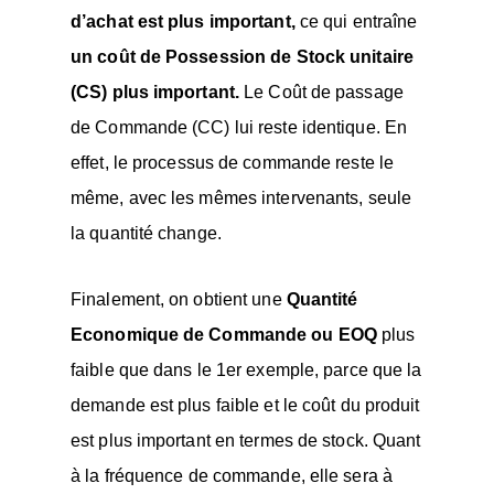
d’achat est plus important,
ce qui entraîne
un coût de Possession de Stock unitaire
(CS) plus important.
Le Coût de passage
de Commande (CC) lui reste identique. En
effet, le processus de commande reste le
même, avec les mêmes intervenants, seule
la quantité change.
Finalement, on obtient une
Quantité
Economique de Commande ou EOQ
plus
faible que dans le 1er exemple, parce que la
demande est plus faible et le coût du produit
est plus important en termes de stock. Quant
à la fréquence de commande, elle sera à