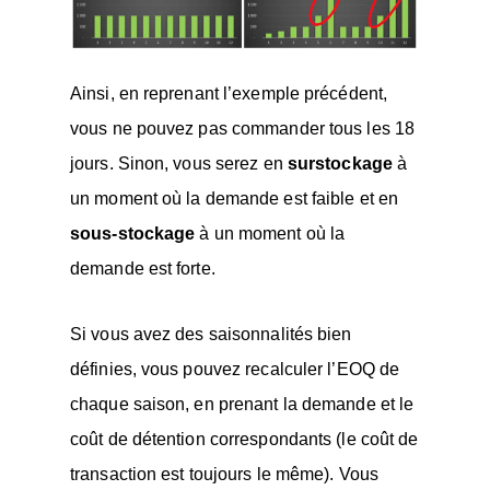
Ainsi, en reprenant l’exemple précédent,
vous ne pouvez pas commander tous les 18
jours. Sinon, vous serez en
surstockage
à
un moment où la demande est faible et en
sous-stockage
à un moment où la
demande est forte.
Si vous avez des saisonnalités bien
définies, vous pouvez recalculer l’EOQ de
chaque saison, en prenant la demande et le
coût de détention correspondants (le coût de
transaction est toujours le même). Vous