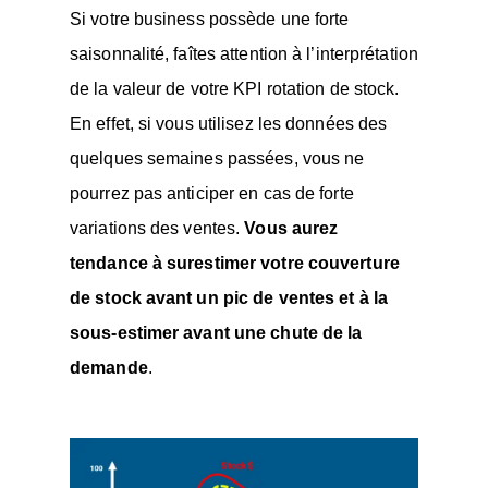
Si votre business possède une forte
saisonnalité, faîtes attention à l’interprétation
de la valeur de votre KPI rotation de stock.
En effet, si vous utilisez les données des
quelques semaines passées, vous ne
pourrez pas anticiper en cas de forte
variations des ventes.
Vous aurez
tendance à surestimer votre couverture
de stock avant un pic de ventes et à la
sous-estimer avant une chute de la
demande
.