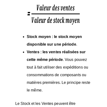
Stock moyen : le stock moyen
disponible sur une période
.
Ventes : les ventes réalisées sur
cette même période
. Vous pouvez
tout à fait utiliser des expéditions ou
consommations de composants ou
matières premières. Le principe reste
le même.
Le Stock et les Ventes peuvent être