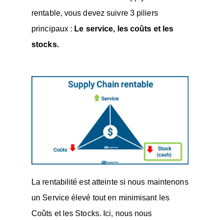
rentable, vous devez suivre 3 piliers
principaux :
Le service, les coûts et les
stocks.
La rentabilité est atteinte si nous maintenons
un Service élevé tout en minimisant les
Coûts et les Stocks. Ici, nous nous