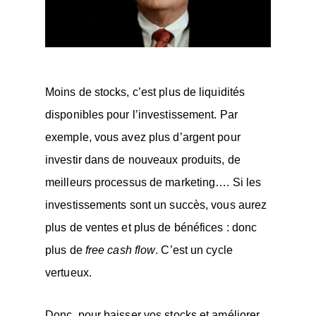
Moins de stocks, c’est plus de liquidités
disponibles pour l’investissement. Par
exemple, vous avez plus d’argent pour
investir dans de nouveaux produits, de
meilleurs processus de marketing…. Si les
investissements sont un succès, vous aurez
plus de ventes et plus de bénéfices : donc
plus de
free cash flow
. C’est un cycle
vertueux.
Donc, pour baisser vos stocks et améliorer