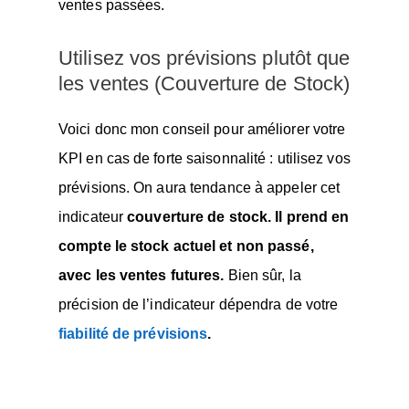
ventes passées.
Utilisez vos prévisions plutôt que
les ventes (Couverture de Stock)
Voici donc mon conseil pour améliorer votre
KPI en cas de forte saisonnalité : utilisez vos
prévisions. On aura tendance à appeler cet
indicateur
couverture de stock.
Il prend en
compte le stock actuel et non passé,
avec les ventes futures.
Bien sûr, la
précision de l’indicateur dépendra de votre
fiabilité de prévisions
.