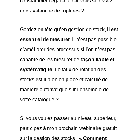
constamment égal à 0, car vous subissez
une avalanche de ruptures ?
Gardez en tête qu’en gestion de stock,
il est
essentiel de mesurer.
Il n’est pas possible
d’améliorer des processus si l’on n’est pas
capable de les mesurer de
façon fiable et
systématique
. Le taux de rotation des
stocks est-il bien en place et calculé de
manière automatique sur l’ensemble de
votre catalogue ?
Si vous voulez passer au niveau supérieur,
participez à mon prochain webinaire gratuit
sur la gestion des stocks :
« Comment