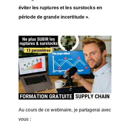
éviter les ruptures et les surstocks en
période de grande incertitude »
.
Au cours de ce webinaire, je partagerai avec
vous :