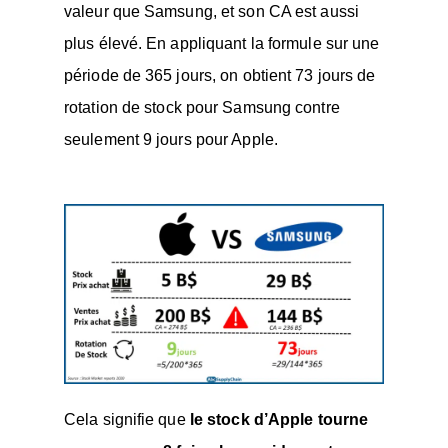
valeur que Samsung, et son CA est aussi
plus élevé. En appliquant la formule sur une
période de 365 jours, on obtient 73 jours de
rotation de stock pour Samsung contre
seulement 9 jours pour Apple.
Cela signifie que
le stock d’Apple tourne