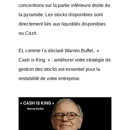
concentrons sur la partie inférieure droite de
la pyramide. Les stocks disponibles sont
directement liés aux liquidités disponibles
ou
Cash
.
Et, comme l’a déclaré Warren Buffet, »
Cash is King » : améliorer votre stratégie de
gestion des stocks est essentiel pour la
rentabilité de votre entreprise.