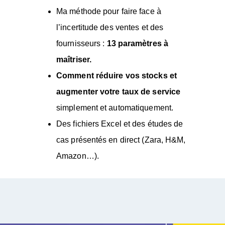
Ma méthode pour faire face à
l’incertitude des ventes et des
fournisseurs :
13 paramètres à
maîtriser.
Comment réduire vos stocks et
augmenter votre taux de service
simplement et automatiquement.
Des fichiers Excel et des études de
cas présentés en direct (Zara, H&M,
Amazon…).