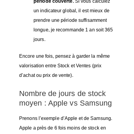
période couverte.
Si vous calculez
un indicateur global, il est mieux de
prendre une période suffisamment
longue, je recommande 1 an soit 365
jours.
Encore une fois, pensez à garder la même
valorisation entre Stock et Ventes (prix
d’achat ou prix de vente).
Nombre de jours de stock
moyen : Apple vs Samsung
Prenons l’exemple d’Apple et de Samsung.
Apple a près de 6 fois moins de stock en