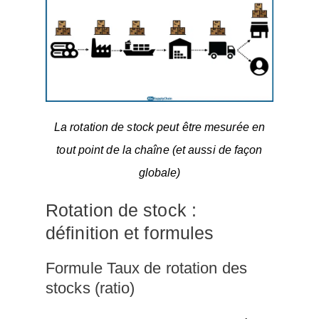
La rotation de stock peut être mesurée en
tout point de la chaîne (et aussi de façon
globale)
Rotation de stock :
définition et formules
Formule Taux de rotation des
stocks (ratio)