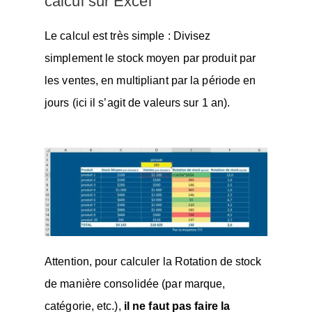
calcul sur Excel
Le calcul est très simple : Divisez
simplement le stock moyen par produit par
les ventes, en multipliant par la période en
jours (ici il s’agit de valeurs sur 1 an).
Attention, pour calculer la Rotation de stock
de manière consolidée (par marque,
catégorie, etc.),
il ne faut pas faire la