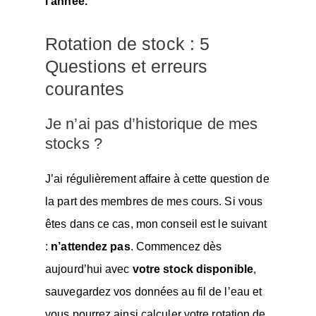
l’année.
Rotation de stock : 5
Questions et erreurs
courantes
Je n’ai pas d’historique de mes
stocks ?
J’ai régulièrement affaire à cette question de
la part des membres de mes cours. Si vous
êtes dans ce cas, mon conseil est le suivant
:
n’attendez pas
. Commencez dès
aujourd’hui avec
votre stock disponible
,
sauvegardez vos données au fil de l’eau et
vous pourrez ainsi calculer votre rotation de