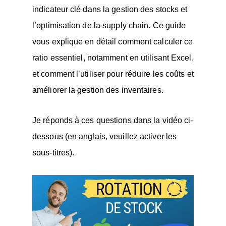
indicateur clé dans la gestion des stocks et
l’optimisation de la supply chain. Ce guide
vous explique en détail comment calculer ce
ratio essentiel, notamment en utilisant Excel,
et comment l’utiliser pour réduire les coûts et
améliorer la gestion des inventaires.
Je réponds à ces questions dans la vidéo ci-
dessous (en anglais, veuillez activer les
sous-titres).