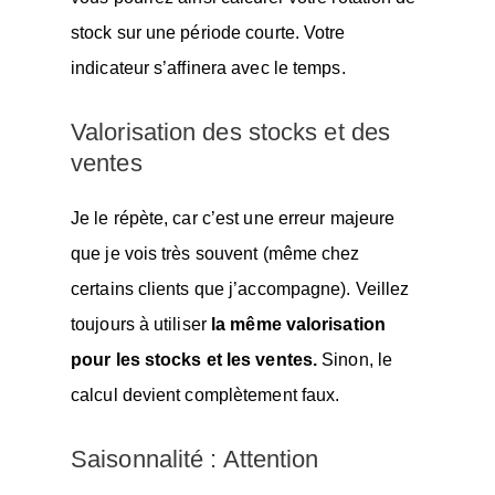
stock sur une période courte. Votre
indicateur s’affinera avec le temps.
Valorisation des stocks et des
ventes
Je le répète, car c’est une erreur majeure
que je vois très souvent (même chez
certains clients que j’accompagne). Veillez
toujours à utiliser
la même valorisation
pour les stocks et les ventes.
Sinon, le
calcul devient complètement faux.
Saisonnalité : Attention