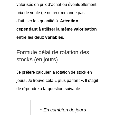
valorisés en prix d’achat ou éventuellement
prix de vente (je ne recommande pas
d’utiliser les quantités).
Attention
cependant à utiliser la même valorisation
entre les deux variables.
Formule délai de rotation des
stocks (en jours)
Je préfère calculer la rotation de stock en
jours. Je trouve cela « plus parlant ». Il s’agit
de répondre à la question suivante :
« En combien de jours