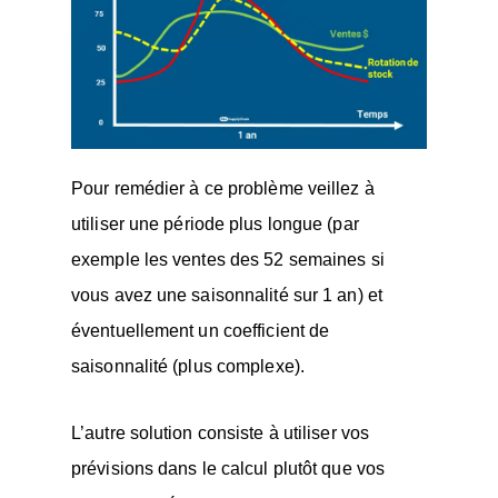
Pour remédier à ce problème veillez à
utiliser une période plus longue (par
exemple les ventes des 52 semaines si
vous avez une saisonnalité sur 1 an) et
éventuellement un coefficient de
saisonnalité (plus complexe).
L’autre solution consiste à utiliser vos
prévisions dans le calcul plutôt que vos