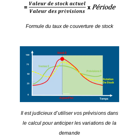
Formule du taux de couverture de stock
Il est judicieux d’utiliser vos prévisions dans
le calcul pour anticiper les variations de la
demande