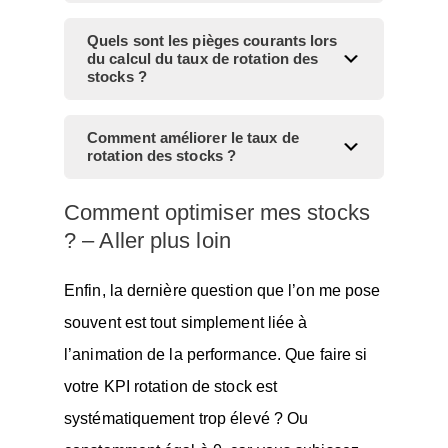
Quels sont les pièges courants lors
du calcul du taux de rotation des
stocks ?
Comment améliorer le taux de
rotation des stocks ?
Comment optimiser mes stocks
? – Aller plus loin
Enfin, la dernière question que l’on me pose
souvent est tout simplement liée à
l’animation de la performance. Que faire si
votre KPI rotation de stock est
systématiquement trop élevé ? Ou