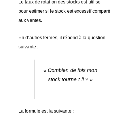
Le taux de rotation des stocks est utilisé
pour estimer si le stock est excessif comparé
aux ventes.
En d’autres termes, il répond à la question
suivante :
« Combien de fois mon
stock tourne-t-il ? »
La formule est la suivante :