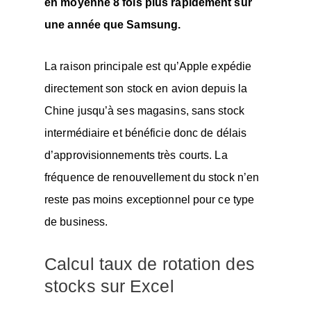
en moyenne 8 fois plus rapidement sur
une année que Samsung.
La raison principale est qu’Apple expédie
directement son stock en avion depuis la
Chine jusqu’à ses magasins, sans stock
intermédiaire et bénéficie donc de délais
d’approvisionnements très courts. La
fréquence de renouvellement du stock n’en
reste pas moins exceptionnel pour ce type
de business.
Calcul taux de rotation des
stocks sur Excel