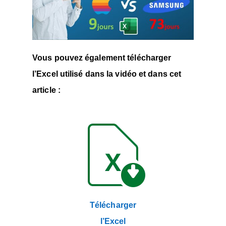
Vous pouvez également télécharger
l’Excel utilisé dans la vidéo et dans cet
article :
Télécharger
l’Excel