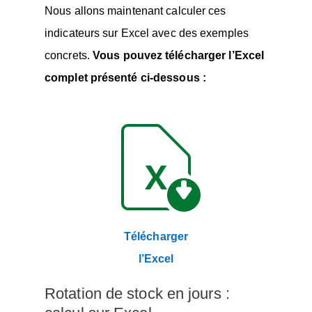
Nous allons maintenant calculer ces
indicateurs sur Excel avec des exemples
concrets.
Vous pouvez télécharger l’Excel
complet présenté ci-dessous :
Télécharger
l’Excel
Rotation de stock en jours :