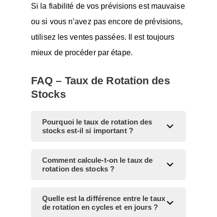
Si la fiabilité de vos prévisions est mauvaise
ou si vous n’avez pas encore de prévisions,
utilisez les ventes passées. Il est toujours
mieux de procéder par étape.
FAQ – Taux de Rotation des
Stocks
Pourquoi le taux de rotation des
stocks est-il si important ?
Comment calcule-t-on le taux de
rotation des stocks ?
Quelle est la différence entre le taux
de rotation en cycles et en jours ?