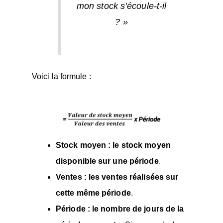
mon stock s’écoule-t-il
? »
Voici la formule :
Stock moyen : le stock moyen
disponible sur une période
.
Ventes : les ventes réalisées sur
cette même période
.
Période : le nombre de jours de la