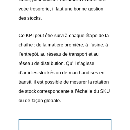
votre trésorerie, il faut une bonne gestion
des stocks.
Ce KPI peut être suivi à chaque étape de la
chaîne : de la matière première, à l’usine, à
l’entrepôt, au réseau de transport et au
réseau de distribution. Qu’il s’agisse
d’articles stockés ou de marchandises en
transit, il est possible de mesurer la rotation
de stock correspondante à l’échelle du SKU
ou de façon globale.