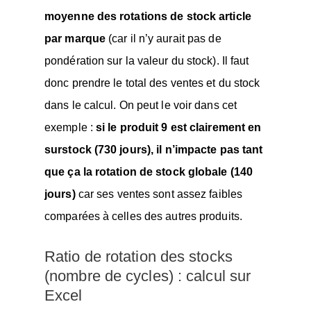
moyenne des rotations de stock article
par marque
(car il n’y aurait pas de
pondération sur la valeur du stock). Il faut
donc prendre le total des ventes et du stock
dans le calcul. On peut le voir dans cet
exemple :
si le produit 9 est clairement en
surstock (730 jours), il n’impacte pas tant
que ça la rotation de stock globale (140
jours)
car ses ventes sont assez faibles
comparées à celles des autres produits.
Ratio de rotation des stocks
(nombre de cycles) : calcul sur
Excel