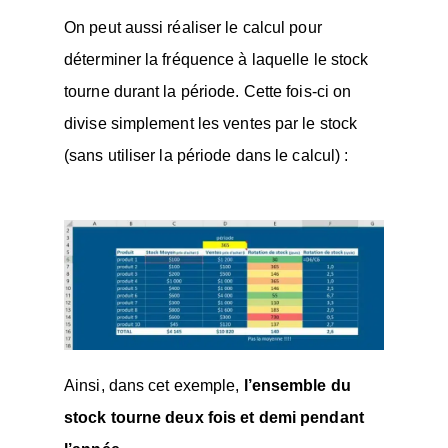
On peut aussi réaliser le calcul pour
déterminer la fréquence à laquelle le stock
tourne durant la période. Cette fois-ci on
divise simplement les ventes par le stock
(sans utiliser la période dans le calcul) :
Ainsi, dans cet exemple,
l’ensemble du
stock tourne deux fois et demi pendant