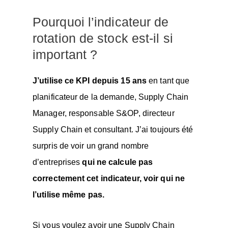
Pourquoi l’indicateur de
rotation de stock est-il si
important ?
J’utilise ce KPI depuis 15 ans
en tant que
planificateur de la demande, Supply Chain
Manager, responsable S&OP, directeur
Supply Chain et consultant. J’ai toujours été
surpris de voir un grand nombre
d’entreprises
qui ne calcule pas
correctement cet indicateur, voir qui ne
l’utilise même pas.
Si vous voulez avoir une Supply Chain