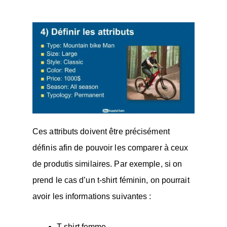
Ces attributs doivent être précisément
définis afin de pouvoir les comparer à ceux
de produtis similaires. Par exemple, si on
prend le cas d’un t-shirt féminin, on pourrait
avoir les informations suivantes :
T-shirt femme