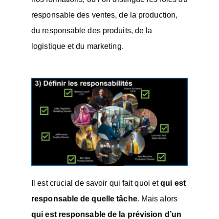
responsable des ventes, de la production,
du responsable des produits, de la
logistique et du marketing.
Il est crucial de savoir qui fait quoi et
qui est
responsable de quelle tâche
. Mais alors
qui est responsable de la prévision d’un