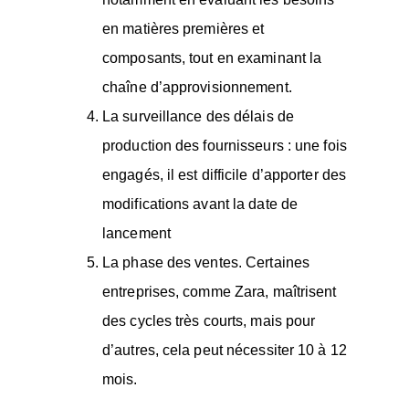
en matières premières et
composants, tout en examinant la
chaîne d’approvisionnement.
La surveillance des délais de
production des fournisseurs
: une fois
engagés, il est difficile d’apporter des
modifications avant la date de
lancement
La phase des ventes. Certaines
entreprises, comme Zara, maîtrisent
des cycles très courts, mais pour
d’autres, cela peut nécessiter 10 à 12
mois.