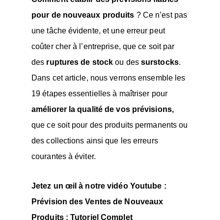
pour de nouveaux produits
? Ce n’est pas
une tâche évidente, et une erreur peut
coûter cher à l’entreprise, que ce soit par
des
ruptures de stock
ou des
surstocks
.
Dans cet article, nous verrons ensemble les
19 étapes essentielles à maîtriser pour
améliorer la qualité de vos prévisions,
que ce soit pour des produits permanents ou
des collections ainsi que les erreurs
courantes à éviter.
Jetez un œil à notre vidéo Youtube :
Prévision des Ventes de Nouveaux
Produits : Tutoriel Complet