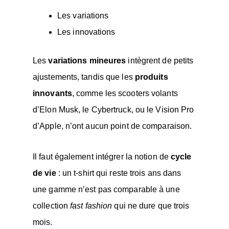
Les variations
Les innovations
Les
variations mineures
intègrent de petits
ajustements, tandis que les
produits
innovants
, comme les scooters volants
d’Elon Musk, le Cybertruck, ou le Vision Pro
d’Apple, n’ont aucun point de comparaison.
Il faut également intégrer la notion de
cycle
de vie
: un t-shirt qui reste trois ans dans
une gamme n’est pas comparable à une
collection
fast fashion
qui ne dure que trois
mois.