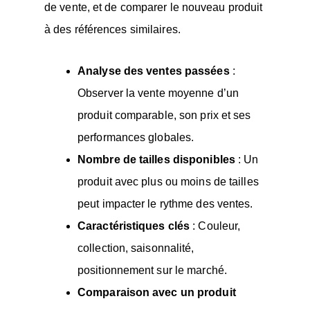
de vente, et de comparer le nouveau produit
à des références similaires.
Analyse des ventes passées
:
Observer la vente moyenne d’un
produit comparable, son prix et ses
performances globales.
Nombre de tailles disponibles
: Un
produit avec plus ou moins de tailles
peut impacter le rythme des ventes.
Caractéristiques clés
: Couleur,
collection, saisonnalité,
positionnement sur le marché.
Comparaison avec un produit