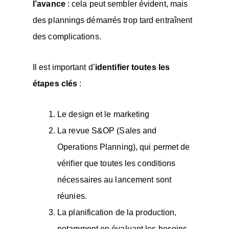
l’avance
: cela peut sembler évident, mais
des plannings démarrés trop tard entraînent
des complications.
Il est important d’
identifier toutes les
étapes clés
:
Le design et le marketing
La revue S&OP (Sales and
Operations Planning), qui permet de
vérifier que toutes les conditions
nécessaires au lancement sont
réunies.
La planification de la production,
notamment en évaluant les besoins