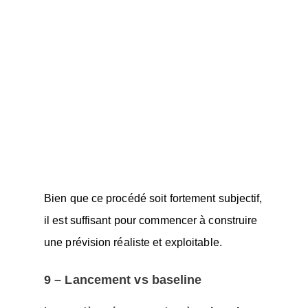
Bien que ce procédé soit fortement subjectif,
il est suffisant pour commencer à construire
une prévision réaliste et exploitable.
9 – Lancement vs baseline