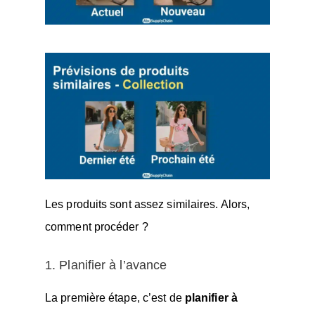
Les produits sont assez similaires. Alors,
comment procéder ?
1. Planifier à l’avance
La première étape, c’est de
planifier à