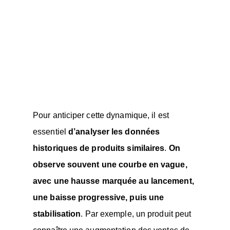
Pour anticiper cette dynamique, il est
essentiel
d’analyser les données
historiques de produits similaires
.
On
observe souvent une courbe en vague,
avec une hausse marquée au lancement,
une baisse progressive, puis une
stabilisation
. Par exemple, un produit peut