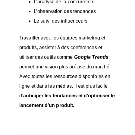
L’analyse de la concurrence
L’observation des tendances
Le suivi des influenceurs
Travailler avec les équipes marketing et
produits, assister à des conférences et
utiliser des outils comme
Google Trends
permet une vision plus précise du marché.
Avec toutes les ressources disponibles en
ligne et dans les médias, il est plus facile
d’
anticiper les tendances et d’optimiser le
lancement d’un produit.