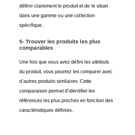
définir clairement le produit et de le situer
dans une gamme ou une collection
spécifique.
5- Trouver les produits les plus
comparables
Une fois que vous avez défini les attributs
du produit, vous pourrez les comparer avec
d’autres produits similaires. Cette
comparaison permet d’identifier les
références les plus proches en fonction des
caractéristiques définies.