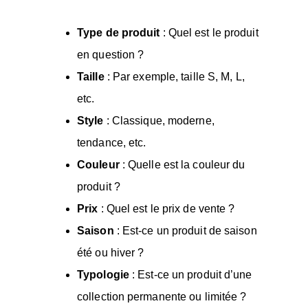
Type de produit
: Quel est le produit
en question ?
Taille
: Par exemple, taille S, M, L,
etc.
Style
: Classique, moderne,
tendance, etc.
Couleur
: Quelle est la couleur du
produit ?
Prix
: Quel est le prix de vente ?
Saison
: Est-ce un produit de saison
été ou hiver ?
Typologie
: Est-ce un produit d’une
collection permanente ou limitée ?