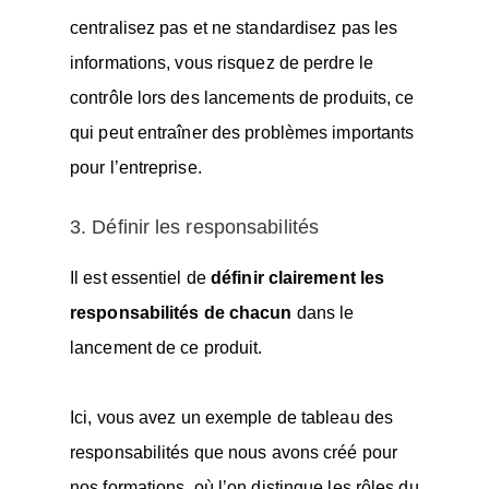
centralisez pas et ne standardisez pas les
informations, vous risquez de perdre le
contrôle lors des lancements de produits, ce
qui peut entraîner des problèmes importants
pour l’entreprise.
3. Définir les responsabilités
Il est essentiel de
définir clairement les
responsabilités de chacun
dans le
lancement de ce produit.
Ici, vous avez un exemple de tableau des
responsabilités que nous avons créé pour
nos formations, où l’on distingue les rôles du