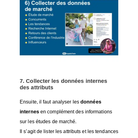
7. Collecter les données internes
des attributs
Ensuite, il faut analyser les
données
internes
en complément des informations
sur les études de marché.
Il s’agit de lister les attributs et les tendances