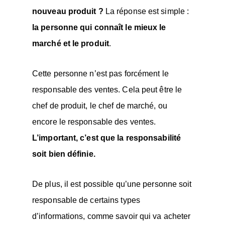
nouveau produit ?
La réponse est simple :
la personne qui connaît le mieux le
marché et le produit
.
Cette personne n’est pas forcément le
responsable des ventes. Cela peut être le
chef de produit, le chef de marché, ou
encore le responsable des ventes.
L’important, c’est que la responsabilité
soit bien définie.
De plus, il est possible qu’une personne soit
responsable de certains types
d’informations, comme savoir qui va acheter