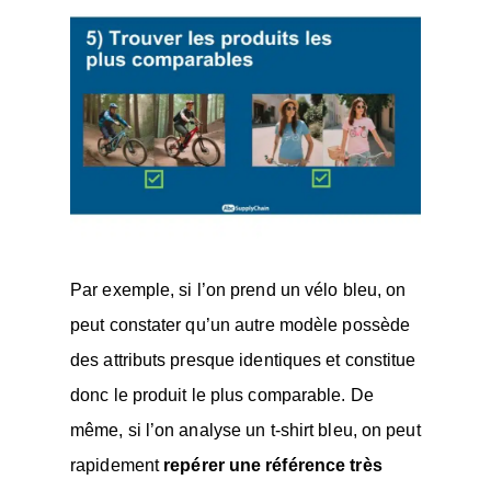
Par exemple, si l’on prend un vélo bleu, on
peut constater qu’un autre modèle possède
des attributs presque identiques et constitue
donc le produit le plus comparable. De
même, si l’on analyse un t-shirt bleu, on peut
rapidement
repérer une référence très