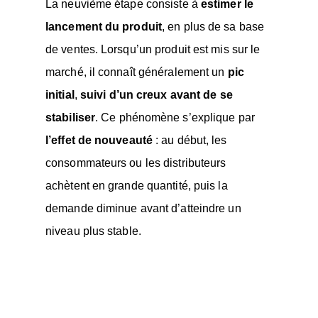
La neuvième étape consiste à
estimer le
lancement du produit
, en plus de sa base
de ventes. Lorsqu’un produit est mis sur le
marché, il connaît généralement un
pic
initial
,
suivi d’un creux
avant de se
stabiliser
. Ce phénomène s’explique par
l’effet de nouveauté
: au début, les
consommateurs ou les distributeurs
achètent en grande quantité, puis la
demande diminue avant d’atteindre un
niveau plus stable.