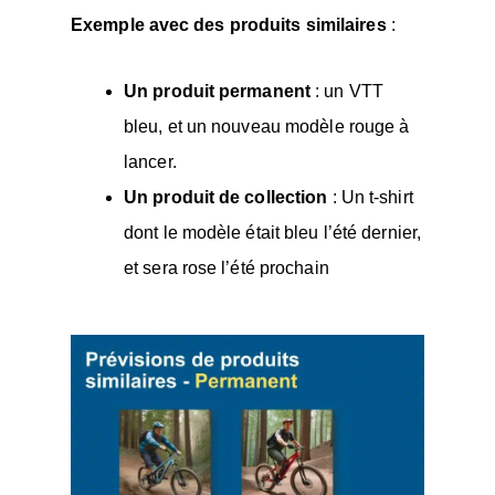
Exemple avec des produits similaires
:
Un produit permanent
: un VTT
bleu, et un nouveau modèle rouge à
lancer.
Un produit de collection
: Un t-shirt
dont le modèle était bleu l’été dernier,
et sera rose l’été prochain