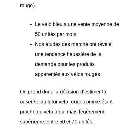
rouge).
Le vélo bleu a une vente moyenne de
50 unités par mois
Nos études des marché ont révélé
une tendance haussière de la
demande pour les produits
apparentés aux vélos rouges
On prend donc la décision d’estimer la
baseline
du futur vélo rouge comme étant
proche du vélo bleu, mais légèrement
supérieure, entre 50 et 70 unités.