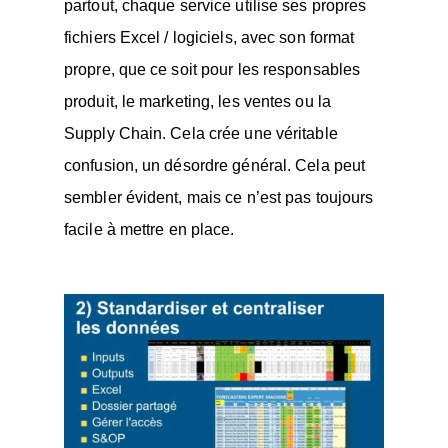
partout, chaque service utilise ses propres
fichiers Excel / logiciels, avec son format
propre, que ce soit pour les responsables
produit, le marketing, les ventes ou la
Supply Chain. Cela crée une véritable
confusion, un désordre général. Cela peut
sembler évident, mais ce n’est pas toujours
facile à mettre en place.