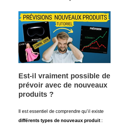
Est-il vraiment possible de
prévoir avec de nouveaux
produits ?
Il est essentiel de comprendre qu’il existe
différents types de nouveaux produit
: