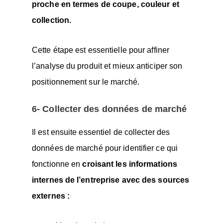
proche en termes de coupe, couleur et
collection.
Cette étape est essentielle pour affiner
l’analyse du produit et mieux anticiper son
positionnement sur le marché.
6- Collecter des données de marché
Il est ensuite essentiel de collecter des
données de marché pour identifier ce qui
fonctionne en
croisant les informations
internes de l’entreprise avec des sources
externes :