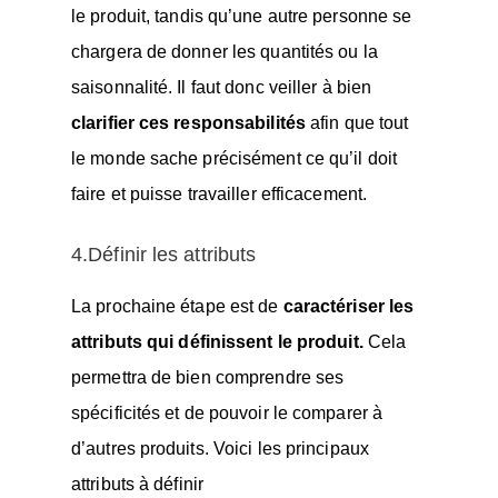
le produit, tandis qu’une autre personne se
chargera de donner les quantités ou la
saisonnalité. Il faut donc veiller à bien
clarifier ces responsabilités
afin que tout
le monde sache précisément ce qu’il doit
faire et puisse travailler efficacement.
4.Définir les attributs
La prochaine étape est de
caractériser les
attributs qui définissent le produit.
Cela
permettra de bien comprendre ses
spécificités et de pouvoir le comparer à
d’autres produits. Voici les principaux
attributs à définir