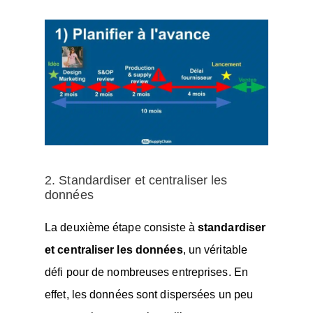
2. Standardiser et centraliser les
données
La deuxième étape consiste à
standardiser
et centraliser les données
, un véritable
défi pour de nombreuses entreprises. En
effet, les données sont dispersées un peu