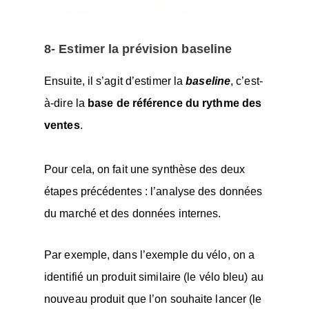
8- Estimer la prévision baseline
Ensuite, il s’agit d’estimer la
baseline
, c’est-
à-dire la
base de référence du rythme des
ventes
.
Pour cela, on fait une synthèse des deux
étapes précédentes : l’analyse des données
du marché et des données internes.
Par exemple, dans l’exemple du vélo, on a
identifié un produit similaire (le vélo bleu) au
nouveau produit que l’on souhaite lancer (le