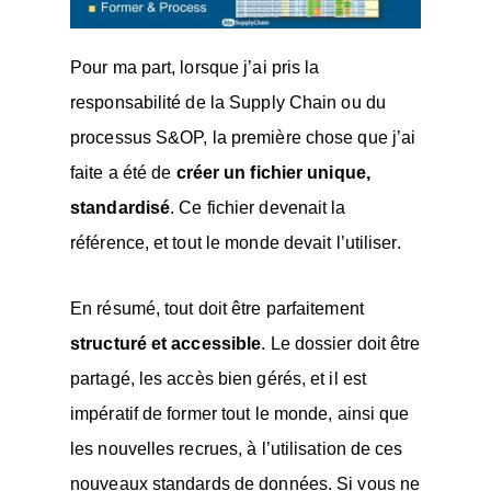
Pour ma part, lorsque j’ai pris la
responsabilité de la Supply Chain ou du
processus S&OP, la première chose que j’ai
faite a été de
créer un fichier unique,
standardisé
. Ce fichier devenait la
référence, et tout le monde devait l’utiliser.
En résumé, tout doit être parfaitement
structuré et accessible
. Le dossier doit être
partagé, les accès bien gérés, et il est
impératif de former tout le monde, ainsi que
les nouvelles recrues, à l’utilisation de ces
nouveaux standards de données. Si vous ne