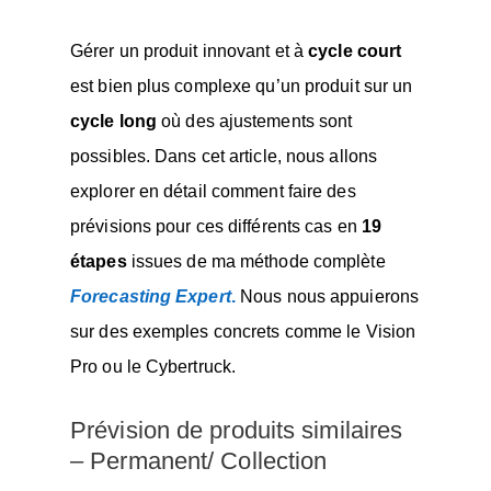
Gérer un produit innovant et à
cycle court
est bien plus complexe qu’un produit sur un
cycle long
où des ajustements sont
possibles. Dans cet article, nous allons
explorer en détail comment faire des
prévisions pour ces différents cas en
19
étapes
issues de ma méthode complète
Forecasting Expert
.
Nous nous appuierons
sur des exemples concrets comme le Vision
Pro ou le Cybertruck.
Prévision de produits similaires
– Permanent/ Collection