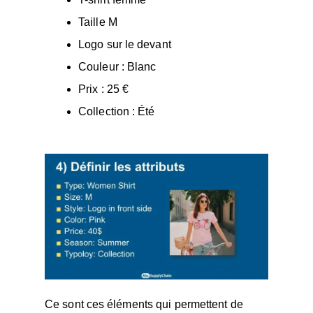
Taille M
Logo sur le devant
Couleur : Blanc
Prix : 25 €
Collection : Été
Ce sont ces éléments qui permettent de