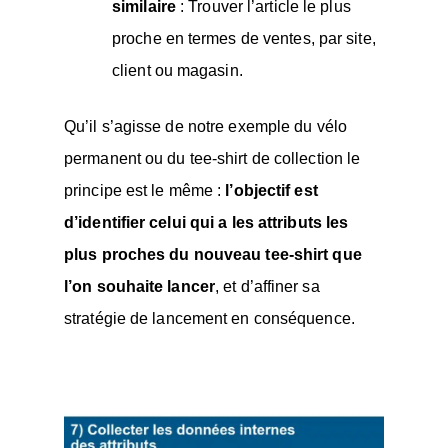
similaire
: Trouver l’article le plus
proche en termes de ventes, par site,
client ou magasin.
Qu’il s’agisse de notre exemple du vélo
permanent ou du tee-shirt de collection le
principe est le même :
l’objectif est
d’identifier celui qui a les attributs les
plus proches du nouveau tee-shirt que
l’on souhaite lancer
, et d’affiner sa
stratégie de lancement en conséquence.